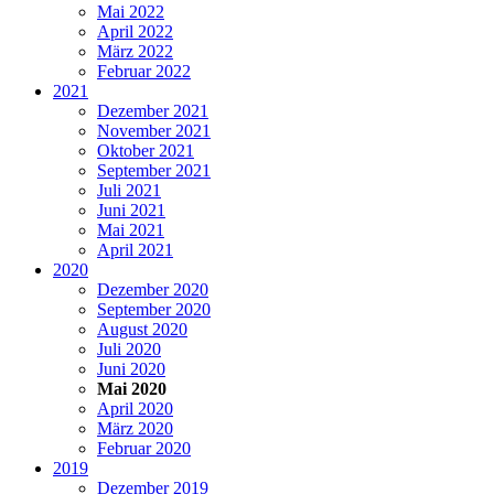
Mai 2022
April 2022
März 2022
Februar 2022
2021
Dezember 2021
November 2021
Oktober 2021
September 2021
Juli 2021
Juni 2021
Mai 2021
April 2021
2020
Dezember 2020
September 2020
August 2020
Juli 2020
Juni 2020
Mai 2020
April 2020
März 2020
Februar 2020
2019
Dezember 2019