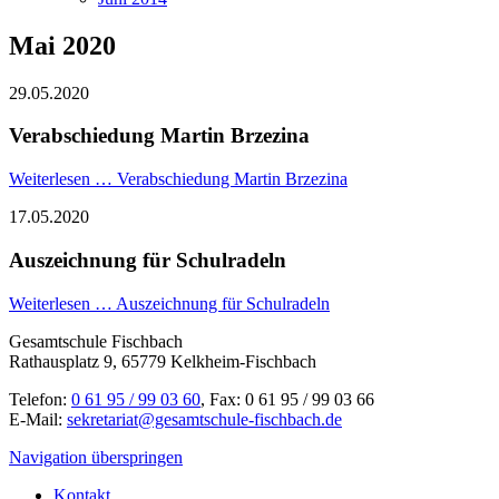
Mai 2020
29.05.2020
Verabschiedung Martin Brzezina
Weiterlesen …
Verabschiedung Martin Brzezina
17.05.2020
Auszeichnung für Schulradeln
Weiterlesen …
Auszeichnung für Schulradeln
Gesamtschule Fischbach
Rathausplatz 9, 65779 Kelkheim-Fischbach
Telefon:
0 61 95 / 99 03 60
, Fax: 0 61 95 / 99 03 66
E-Mail:
sekretariat@gesamtschule-fischbach.de
Navigation überspringen
Kontakt