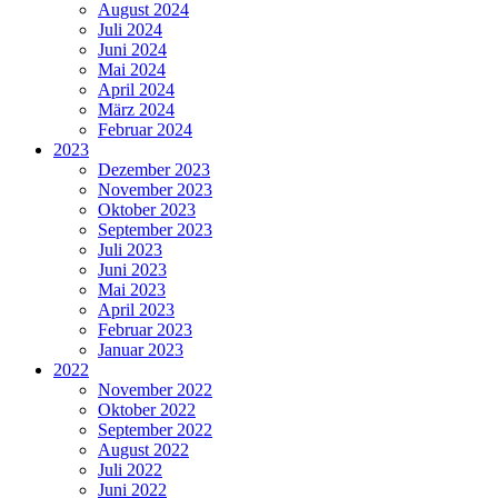
August 2024
Juli 2024
Juni 2024
Mai 2024
April 2024
März 2024
Februar 2024
2023
Dezember 2023
November 2023
Oktober 2023
September 2023
Juli 2023
Juni 2023
Mai 2023
April 2023
Februar 2023
Januar 2023
2022
November 2022
Oktober 2022
September 2022
August 2022
Juli 2022
Juni 2022