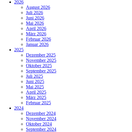
2026
August 2026
Juli 2026
Juni 2026
Mai 2026
April 2026
März 2026
Februar 2026
Januar 2026
2025
Dezember 2025
November 2025
Oktober 2025
September 2025
Juli 2025
Juni 2025
Mai 2025
April 2025
März 2025
Februar 2025
2024
Dezember 2024
November 2024
Oktober 2024
September 2024