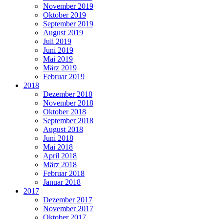
November 2019
Oktober 2019
September 2019
August 2019
Juli 2019
Juni 2019
Mai 2019
März 2019
Februar 2019
2018
Dezember 2018
November 2018
Oktober 2018
September 2018
August 2018
Juni 2018
Mai 2018
April 2018
März 2018
Februar 2018
Januar 2018
2017
Dezember 2017
November 2017
Oktober 2017