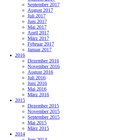
September 2017
August 2017
Juli 2017
Juni 2017
Mai 2017
April 2017
März 2017
Februar 2017
Januar 2017
2016
Dezember 2016
November 2016
August 2016
Juli 2016
Juni 2016
Mai 2016
März 2016
2015
Dezember 2015
November 2015
September 2015
Mai 2015
März 2015
2014
Juni 2014