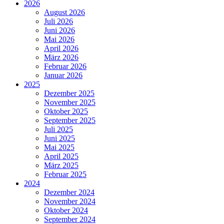
2026
August 2026
Juli 2026
Juni 2026
Mai 2026
April 2026
März 2026
Februar 2026
Januar 2026
2025
Dezember 2025
November 2025
Oktober 2025
September 2025
Juli 2025
Juni 2025
Mai 2025
April 2025
März 2025
Februar 2025
2024
Dezember 2024
November 2024
Oktober 2024
September 2024