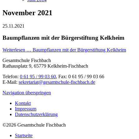
November 2021
25.11.2021
Baumpflanzen mit der Bürgerstiftung Kelkheim
Weiterlesen …
Baumpflanzen mit der Bürgerstiftung Kelkheim
Gesamtschule Fischbach
Rathausplatz 9, 65779 Kelkheim-Fischbach
Telefon:
0 61 95 / 99 03 60
, Fax: 0 61 95 / 99 03 66
E-Mail:
sekretariat@gesamtschule-fischbach.de
Navigation überspringen
Kontakt
Impressum
Datenschutzerklärung
©2026 Gesamtschule Fischbach
Startseite