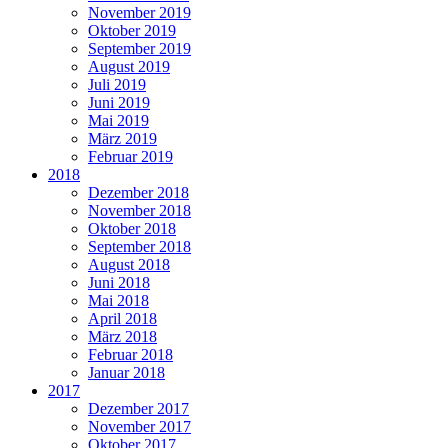
November 2019
Oktober 2019
September 2019
August 2019
Juli 2019
Juni 2019
Mai 2019
März 2019
Februar 2019
2018
Dezember 2018
November 2018
Oktober 2018
September 2018
August 2018
Juni 2018
Mai 2018
April 2018
März 2018
Februar 2018
Januar 2018
2017
Dezember 2017
November 2017
Oktober 2017