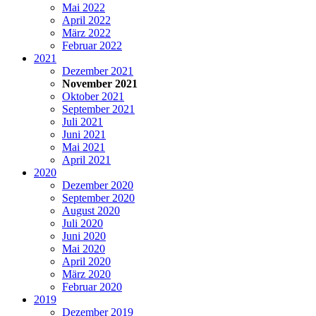
Mai 2022
April 2022
März 2022
Februar 2022
2021
Dezember 2021
November 2021
Oktober 2021
September 2021
Juli 2021
Juni 2021
Mai 2021
April 2021
2020
Dezember 2020
September 2020
August 2020
Juli 2020
Juni 2020
Mai 2020
April 2020
März 2020
Februar 2020
2019
Dezember 2019