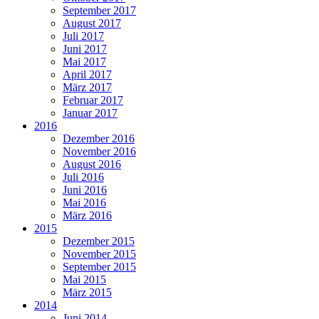
September 2017
August 2017
Juli 2017
Juni 2017
Mai 2017
April 2017
März 2017
Februar 2017
Januar 2017
2016
Dezember 2016
November 2016
August 2016
Juli 2016
Juni 2016
Mai 2016
März 2016
2015
Dezember 2015
November 2015
September 2015
Mai 2015
März 2015
2014
Juni 2014