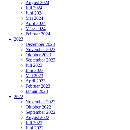
August 2024
Juli 2024
Juni 2024
Mai 2024
April 2024
März 2024
Februar 2024
2023
Dezember 2023
November 2023
Oktober 2023
September 2023
Juli 2023
Juni 2023
Mai 2023
April 2023
Februar 2023
Januar 2023
2022
November 2022
Oktober 2022
September 2022
August 2022
Juli 2022
Juni 2022