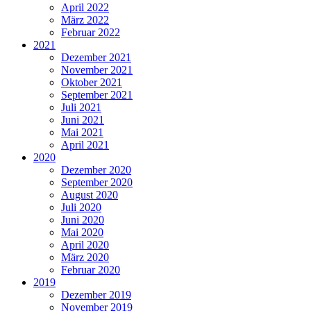
April 2022
März 2022
Februar 2022
2021
Dezember 2021
November 2021
Oktober 2021
September 2021
Juli 2021
Juni 2021
Mai 2021
April 2021
2020
Dezember 2020
September 2020
August 2020
Juli 2020
Juni 2020
Mai 2020
April 2020
März 2020
Februar 2020
2019
Dezember 2019
November 2019