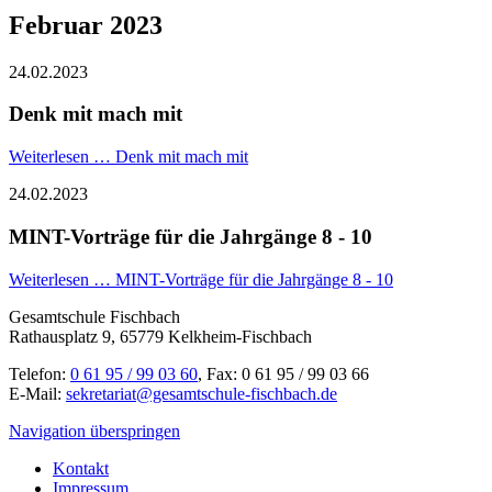
Februar 2023
24.02.2023
Denk mit mach mit
Weiterlesen …
Denk mit mach mit
24.02.2023
MINT-Vorträge für die Jahrgänge 8 - 10
Weiterlesen …
MINT-Vorträge für die Jahrgänge 8 - 10
Gesamtschule Fischbach
Rathausplatz 9, 65779 Kelkheim-Fischbach
Telefon:
0 61 95 / 99 03 60
, Fax: 0 61 95 / 99 03 66
E-Mail:
sekretariat@gesamtschule-fischbach.de
Navigation überspringen
Kontakt
Impressum