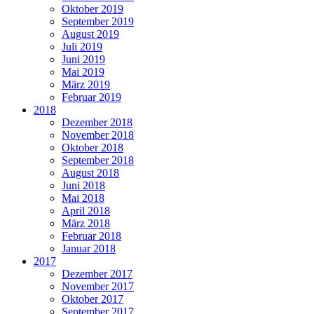
Oktober 2019
September 2019
August 2019
Juli 2019
Juni 2019
Mai 2019
März 2019
Februar 2019
2018
Dezember 2018
November 2018
Oktober 2018
September 2018
August 2018
Juni 2018
Mai 2018
April 2018
März 2018
Februar 2018
Januar 2018
2017
Dezember 2017
November 2017
Oktober 2017
September 2017