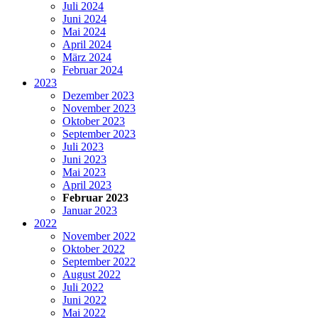
Juli 2024
Juni 2024
Mai 2024
April 2024
März 2024
Februar 2024
2023
Dezember 2023
November 2023
Oktober 2023
September 2023
Juli 2023
Juni 2023
Mai 2023
April 2023
Februar 2023
Januar 2023
2022
November 2022
Oktober 2022
September 2022
August 2022
Juli 2022
Juni 2022
Mai 2022