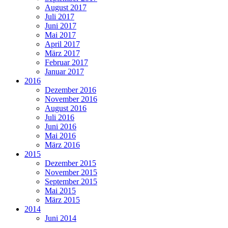
August 2017
Juli 2017
Juni 2017
Mai 2017
April 2017
März 2017
Februar 2017
Januar 2017
2016
Dezember 2016
November 2016
August 2016
Juli 2016
Juni 2016
Mai 2016
März 2016
2015
Dezember 2015
November 2015
September 2015
Mai 2015
März 2015
2014
Juni 2014