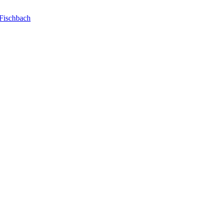
Fischbach