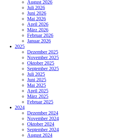
August 2026
Juli 2026
Juni 2026
Mai 2026
April 2026
März 2026
Februar 2026
Januar 2026
2025
Dezember 2025
November 2025
Oktober 2025
September 2025
Juli 2025
Juni 2025
Mai 2025
April 2025
März 2025
Februar 2025
2024
Dezember 2024
November 2024
Oktober 2024
September 2024
August 2024