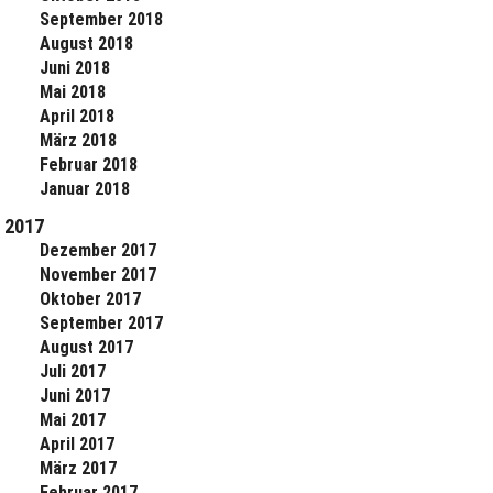
September 2018
August 2018
Juni 2018
Mai 2018
April 2018
März 2018
Februar 2018
Januar 2018
2017
Dezember 2017
November 2017
Oktober 2017
September 2017
August 2017
Juli 2017
Juni 2017
Mai 2017
April 2017
März 2017
Februar 2017