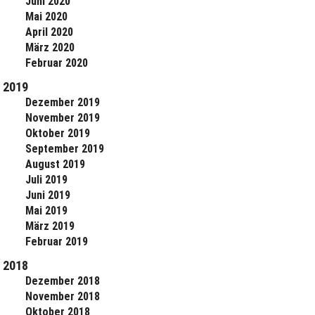
Juni 2020
Mai 2020
April 2020
März 2020
Februar 2020
2019
Dezember 2019
November 2019
Oktober 2019
September 2019
August 2019
Juli 2019
Juni 2019
Mai 2019
März 2019
Februar 2019
2018
Dezember 2018
November 2018
Oktober 2018