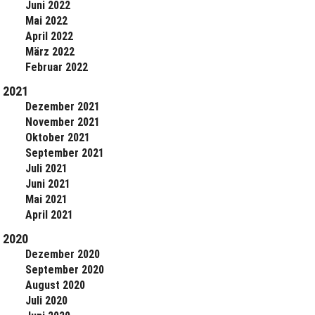
Juni 2022
Mai 2022
April 2022
März 2022
Februar 2022
2021
Dezember 2021
November 2021
Oktober 2021
September 2021
Juli 2021
Juni 2021
Mai 2021
April 2021
2020
Dezember 2020
September 2020
August 2020
Juli 2020