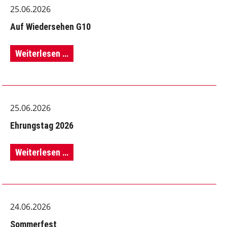
25.06.2026
Auf Wiedersehen G10
Auf
Weiterlesen …
Wiedersehen
G10
25.06.2026
Ehrungstag 2026
Ehrungstag
Weiterlesen …
2026
24.06.2026
Sommerfest