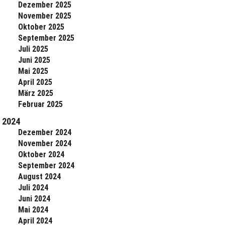
Dezember 2025
November 2025
Oktober 2025
September 2025
Juli 2025
Juni 2025
Mai 2025
April 2025
März 2025
Februar 2025
2024
Dezember 2024
November 2024
Oktober 2024
September 2024
August 2024
Juli 2024
Juni 2024
Mai 2024
April 2024