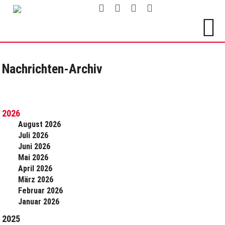
Nachrichten-Archiv
2026
August 2026
Juli 2026
Juni 2026
Mai 2026
April 2026
März 2026
Februar 2026
Januar 2026
2025