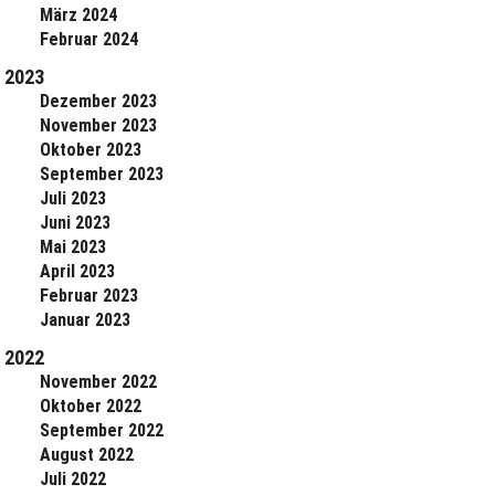
März 2024
Februar 2024
2023
Dezember 2023
November 2023
Oktober 2023
September 2023
Juli 2023
Juni 2023
Mai 2023
April 2023
Februar 2023
Januar 2023
2022
November 2022
Oktober 2022
September 2022
August 2022
Juli 2022