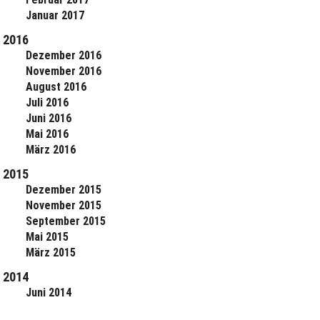
Januar 2017
2016
Dezember 2016
November 2016
August 2016
Juli 2016
Juni 2016
Mai 2016
März 2016
2015
Dezember 2015
November 2015
September 2015
Mai 2015
März 2015
2014
Juni 2014