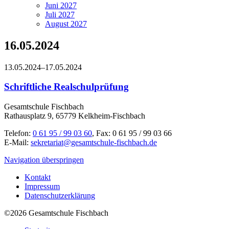
Juni 2027
Juli 2027
August 2027
16.05.2024
13.05.2024–17.05.2024
Schriftliche Realschulprüfung
Gesamtschule Fischbach
Rathausplatz 9, 65779 Kelkheim-Fischbach
Telefon:
0 61 95 / 99 03 60
, Fax: 0 61 95 / 99 03 66
E-Mail:
sekretariat@gesamtschule-fischbach.de
Navigation überspringen
Kontakt
Impressum
Datenschutzerklärung
©2026 Gesamtschule Fischbach