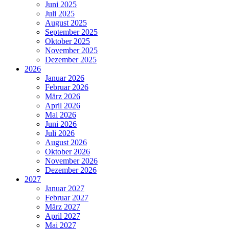
Juni 2025
Juli 2025
August 2025
September 2025
Oktober 2025
November 2025
Dezember 2025
2026
Januar 2026
Februar 2026
März 2026
April 2026
Mai 2026
Juni 2026
Juli 2026
August 2026
Oktober 2026
November 2026
Dezember 2026
2027
Januar 2027
Februar 2027
März 2027
April 2027
Mai 2027