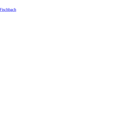
Fischbach