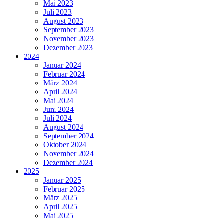
Mai 2023
Juli 2023
August 2023
September 2023
November 2023
Dezember 2023
2024
Januar 2024
Februar 2024
März 2024
April 2024
Mai 2024
Juni 2024
Juli 2024
August 2024
September 2024
Oktober 2024
November 2024
Dezember 2024
2025
Januar 2025
Februar 2025
März 2025
April 2025
Mai 2025