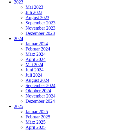
2023
Mai 2023
Juli 2023
August 2023
September 2023
November 2023
Dezember 2023
2024
Januar 2024
Februar 2024
März 2024
April 2024
Mai 2024
Juni 2024
Juli 2024
August 2024
September 2024
Oktober 2024
November 2024
Dezember 2024
2025
Januar 2025
Februar 2025
März 2025
April 2025