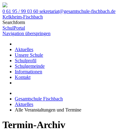
0 61 95 / 99 03 60
sekretariat@gesamtschule-fischbach.de
Kelkheim-Fischbach
Searchform
SchulPortal
Navigation überspringen
Aktuelles
Unsere Schule
Schulprofil
Schulgemeinde
Informationen
Kontakt
Gesamtschule Fischbach
Aktuelles
Alle Veranstaltungen und Termine
Termin-Archiv