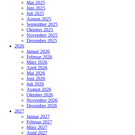
Mai 2025
Juni 2025
Juli 2025
August 2025
September 2025
Oktober 2025
November 2025
Dezember 2025
2026
Januar 2026
Februar 2026
März 2026
April 2026
Mai 2026
Juni 2026
Juli 2026
August 2026
Oktober 2026
November 2026
Dezember 2026
2027
Januar 2027
Februar 2027
März 2027
April 2027