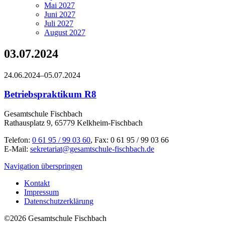
Mai 2027
Juni 2027
Juli 2027
August 2027
03.07.2024
24.06.2024–05.07.2024
Betriebspraktikum R8
Gesamtschule Fischbach
Rathausplatz 9, 65779 Kelkheim-Fischbach
Telefon:
0 61 95 / 99 03 60
, Fax: 0 61 95 / 99 03 66
E-Mail:
sekretariat@gesamtschule-fischbach.de
Navigation überspringen
Kontakt
Impressum
Datenschutzerklärung
©2026 Gesamtschule Fischbach