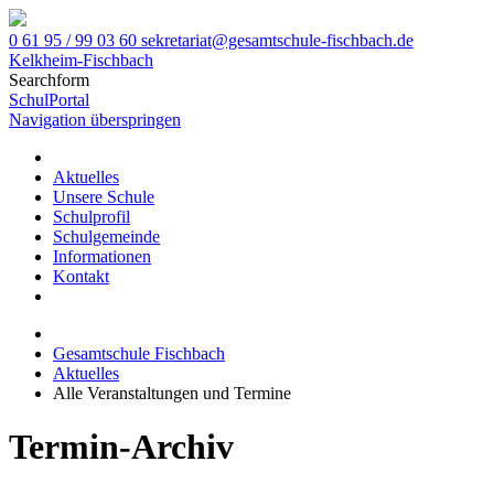
0 61 95 / 99 03 60
sekretariat@gesamtschule-fischbach.de
Kelkheim-Fischbach
Searchform
SchulPortal
Navigation überspringen
Aktuelles
Unsere Schule
Schulprofil
Schulgemeinde
Informationen
Kontakt
Gesamtschule Fischbach
Aktuelles
Alle Veranstaltungen und Termine
Termin-Archiv