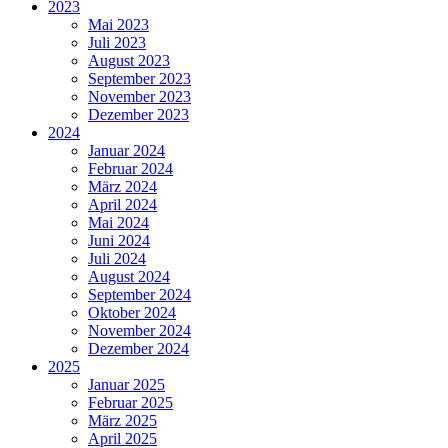
2023
Mai 2023
Juli 2023
August 2023
September 2023
November 2023
Dezember 2023
2024
Januar 2024
Februar 2024
März 2024
April 2024
Mai 2024
Juni 2024
Juli 2024
August 2024
September 2024
Oktober 2024
November 2024
Dezember 2024
2025
Januar 2025
Februar 2025
März 2025
April 2025