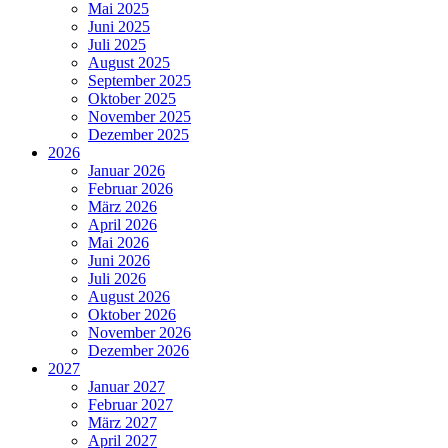
Mai 2025
Juni 2025
Juli 2025
August 2025
September 2025
Oktober 2025
November 2025
Dezember 2025
2026
Januar 2026
Februar 2026
März 2026
April 2026
Mai 2026
Juni 2026
Juli 2026
August 2026
Oktober 2026
November 2026
Dezember 2026
2027
Januar 2027
Februar 2027
März 2027
April 2027