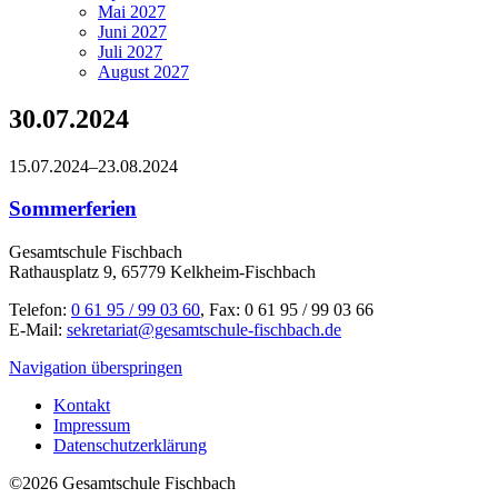
Mai 2027
Juni 2027
Juli 2027
August 2027
30.07.2024
15.07.2024–23.08.2024
Sommerferien
Gesamtschule Fischbach
Rathausplatz 9, 65779 Kelkheim-Fischbach
Telefon:
0 61 95 / 99 03 60
, Fax: 0 61 95 / 99 03 66
E-Mail:
sekretariat@gesamtschule-fischbach.de
Navigation überspringen
Kontakt
Impressum
Datenschutzerklärung
©2026 Gesamtschule Fischbach