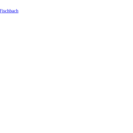
Fischbach