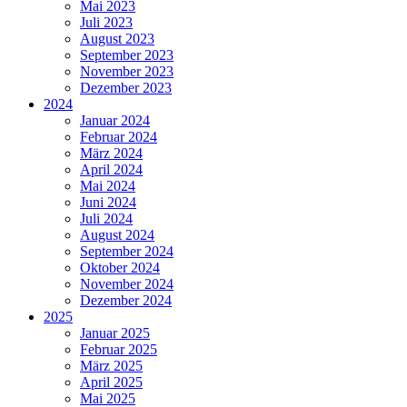
Mai 2023
Juli 2023
August 2023
September 2023
November 2023
Dezember 2023
2024
Januar 2024
Februar 2024
März 2024
April 2024
Mai 2024
Juni 2024
Juli 2024
August 2024
September 2024
Oktober 2024
November 2024
Dezember 2024
2025
Januar 2025
Februar 2025
März 2025
April 2025
Mai 2025