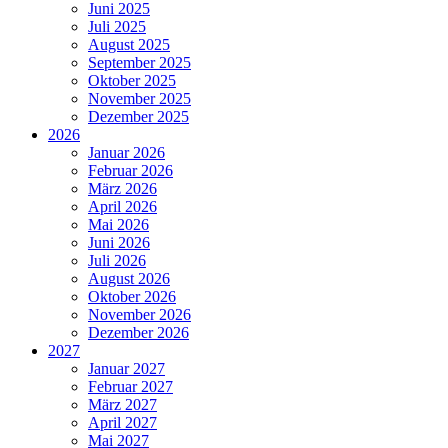
Juni 2025
Juli 2025
August 2025
September 2025
Oktober 2025
November 2025
Dezember 2025
2026
Januar 2026
Februar 2026
März 2026
April 2026
Mai 2026
Juni 2026
Juli 2026
August 2026
Oktober 2026
November 2026
Dezember 2026
2027
Januar 2027
Februar 2027
März 2027
April 2027
Mai 2027