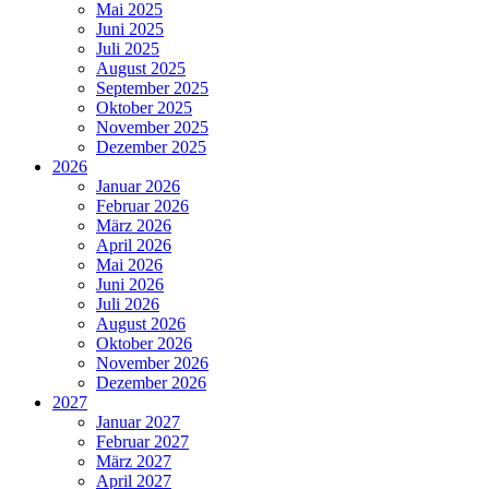
Mai 2025
Juni 2025
Juli 2025
August 2025
September 2025
Oktober 2025
November 2025
Dezember 2025
2026
Januar 2026
Februar 2026
März 2026
April 2026
Mai 2026
Juni 2026
Juli 2026
August 2026
Oktober 2026
November 2026
Dezember 2026
2027
Januar 2027
Februar 2027
März 2027
April 2027