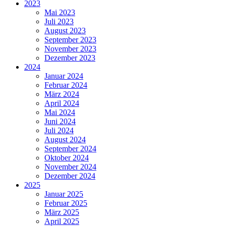
2023
Mai 2023
Juli 2023
August 2023
September 2023
November 2023
Dezember 2023
2024
Januar 2024
Februar 2024
März 2024
April 2024
Mai 2024
Juni 2024
Juli 2024
August 2024
September 2024
Oktober 2024
November 2024
Dezember 2024
2025
Januar 2025
Februar 2025
März 2025
April 2025