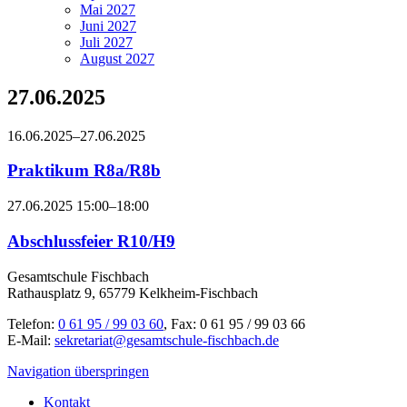
Mai 2027
Juni 2027
Juli 2027
August 2027
27.06.2025
16.06.2025–27.06.2025
Praktikum R8a/R8b
27.06.2025 15:00–18:00
Abschlussfeier R10/H9
Gesamtschule Fischbach
Rathausplatz 9, 65779 Kelkheim-Fischbach
Telefon:
0 61 95 / 99 03 60
, Fax: 0 61 95 / 99 03 66
E-Mail:
sekretariat@gesamtschule-fischbach.de
Navigation überspringen
Kontakt