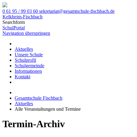
0 61 95 / 99 03 60
sekretariat@gesamtschule-fischbach.de
Kelkheim-Fischbach
Searchform
SchulPortal
Navigation überspringen
Aktuelles
Unsere Schule
Schulprofil
Schulgemeinde
Informationen
Kontakt
Gesamtschule Fischbach
Aktuelles
Alle Veranstaltungen und Termine
Termin-Archiv