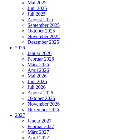
Mai 2025
Juni 2025
Juli 2025
August 2025
September 2025
Oktober 2025
November 2025
Dezember 2025
2026
Januar 2026
Februar 2026
März 2026
April 2026
Mai 2026
Juni 2026
Juli 2026
August 2026
Oktober 2026
November 2026
Dezember 2026
2027
Januar 2027
Februar 2027
März 2027
April 2027