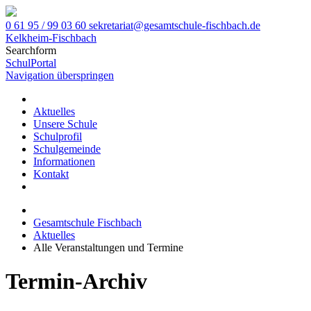
0 61 95 / 99 03 60
sekretariat@gesamtschule-fischbach.de
Kelkheim-Fischbach
Searchform
SchulPortal
Navigation überspringen
Aktuelles
Unsere Schule
Schulprofil
Schulgemeinde
Informationen
Kontakt
Gesamtschule Fischbach
Aktuelles
Alle Veranstaltungen und Termine
Termin-Archiv