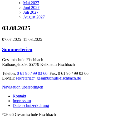
Mai 2027
Juni 2027
Juli 2027
August 2027
03.08.2025
07.07.2025–15.08.2025
Sommerferien
Gesamtschule Fischbach
Rathausplatz 9, 65779 Kelkheim-Fischbach
Telefon:
0 61 95 / 99 03 60
, Fax: 0 61 95 / 99 03 66
E-Mail:
sekretariat@gesamtschule-fischbach.de
Navigation überspringen
Kontakt
Impressum
Datenschutzerklärung
©2026 Gesamtschule Fischbach