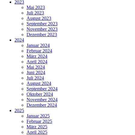
2023
Mai 2023
Juli 2023
August 2023
September 2023
November 2023
Dezember 2023
2024
Januar 2024
Februar 2024
März 2024
April 2024
Mai 2024
Juni 2024
Juli 2024
August 2024
September 2024
Oktober 2024
November 2024
Dezember 2024
2025
Januar 2025
Februar 2025
März 2025
April 2025