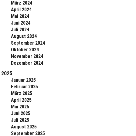
März 2024
April 2024
Mai 2024
Juni 2024
Juli 2024
August 2024
September 2024
Oktober 2024
November 2024
Dezember 2024
2025
Januar 2025
Februar 2025
März 2025
April 2025
Mai 2025
Juni 2025
Juli 2025
August 2025
September 2025