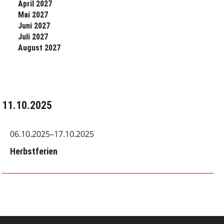
April 2027
Mai 2027
Juni 2027
Juli 2027
August 2027
11.10.2025
06.10.2025–17.10.2025
Herbstferien