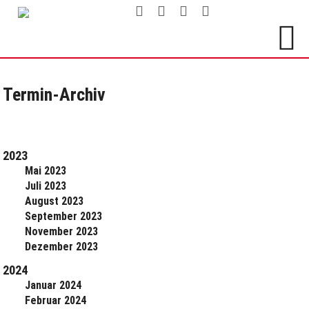
Termin-Archiv
2023
Mai 2023
Juli 2023
August 2023
September 2023
November 2023
Dezember 2023
2024
Januar 2024
Februar 2024