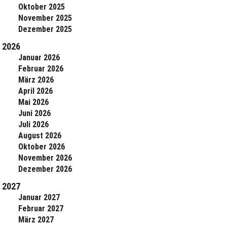
Oktober 2025
November 2025
Dezember 2025
2026
Januar 2026
Februar 2026
März 2026
April 2026
Mai 2026
Juni 2026
Juli 2026
August 2026
Oktober 2026
November 2026
Dezember 2026
2027
Januar 2027
Februar 2027
März 2027