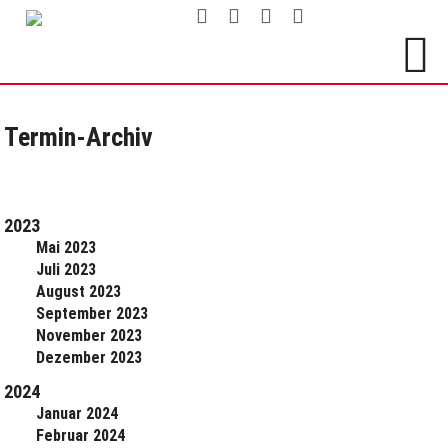
Termin-Archiv
2023
Mai 2023
Juli 2023
August 2023
September 2023
November 2023
Dezember 2023
2024
Januar 2024
Februar 2024