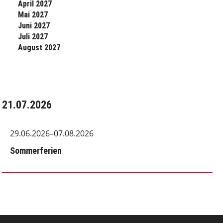
April 2027
Mai 2027
Juni 2027
Juli 2027
August 2027
21.07.2026
29.06.2026–07.08.2026
Sommerferien