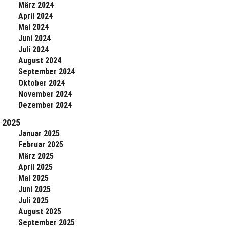
März 2024
April 2024
Mai 2024
Juni 2024
Juli 2024
August 2024
September 2024
Oktober 2024
November 2024
Dezember 2024
2025
Januar 2025
Februar 2025
März 2025
April 2025
Mai 2025
Juni 2025
Juli 2025
August 2025
September 2025