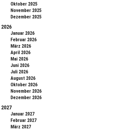
Oktober 2025
November 2025
Dezember 2025
2026
Januar 2026
Februar 2026
März 2026
April 2026
Mai 2026
Juni 2026
Juli 2026
August 2026
Oktober 2026
November 2026
Dezember 2026
2027
Januar 2027
Februar 2027
März 2027