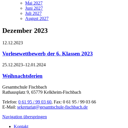
Mai 2027
Juni 2027
Juli 2027
August 2027
Dezember 2023
12.12.2023
Vorlesewettbewerb der 6. Klassen 2023
25.12.2023–12.01.2024
Weihnachtsferien
Gesamtschule Fischbach
Rathausplatz 9, 65779 Kelkheim-Fischbach
Telefon:
0 61 95 / 99 03 60
, Fax: 0 61 95 / 99 03 66
E-Mail:
sekretariat@gesamtschule-fischbach.de
Navigation überspringen
Kontakt