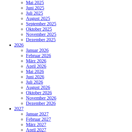
Mai 2025
Juni 2025
Juli 2025
August 2025
September 2025
Oktober 2025
November 2025
Dezember 2025
2026
Januar 2026
Februar 2026
März 2026
April 2026
Mai 2026
Juni 2026
Juli 2026
August 2026
Oktober 2026
November 2026
Dezember 2026
2027
Januar 2027
Februar 2027
März 2027
April 2027