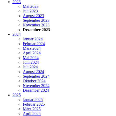
2023
Mai 2023
Juli 2023
August 2023
September 2023
November 2023
Dezember 2023
2024
Januar 2024
Februar 2024
März 2024
April 2024
Mai 2024
Juni 2024
Juli 2024
August 2024
September 2024
Oktober 2024
November 2024
Dezember 2024
2025
Januar 2025
Februar 2025
März 2025
April 2025