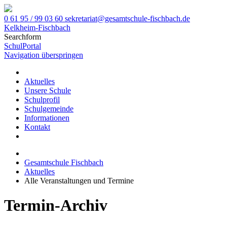
0 61 95 / 99 03 60
sekretariat@gesamtschule-fischbach.de
Kelkheim-Fischbach
Searchform
SchulPortal
Navigation überspringen
Aktuelles
Unsere Schule
Schulprofil
Schulgemeinde
Informationen
Kontakt
Gesamtschule Fischbach
Aktuelles
Alle Veranstaltungen und Termine
Termin-Archiv