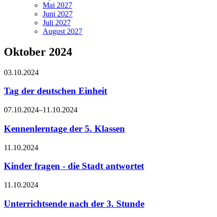
Mai 2027
Juni 2027
Juli 2027
August 2027
Oktober 2024
03.10.2024
Tag der deutschen Einheit
07.10.2024–11.10.2024
Kennenlerntage der 5. Klassen
11.10.2024
Kinder fragen - die Stadt antwortet
11.10.2024
Unterrichtsende nach der 3. Stunde