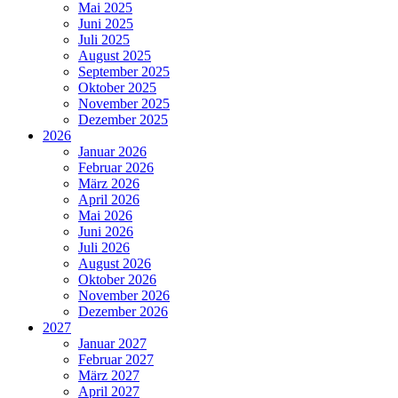
Mai 2025
Juni 2025
Juli 2025
August 2025
September 2025
Oktober 2025
November 2025
Dezember 2025
2026
Januar 2026
Februar 2026
März 2026
April 2026
Mai 2026
Juni 2026
Juli 2026
August 2026
Oktober 2026
November 2026
Dezember 2026
2027
Januar 2027
Februar 2027
März 2027
April 2027