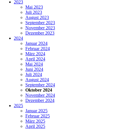
2023
Mai 2023
Juli 2023
August 2023
September 2023
November 2023
Dezember 2023
2024
Januar 2024
Februar 2024
März 2024
April 2024
Mai 2024
Juni 2024
Juli 2024
August 2024
September 2024
Oktober 2024
November 2024
Dezember 2024
2025
Januar 2025
Februar 2025
März 2025
April 2025