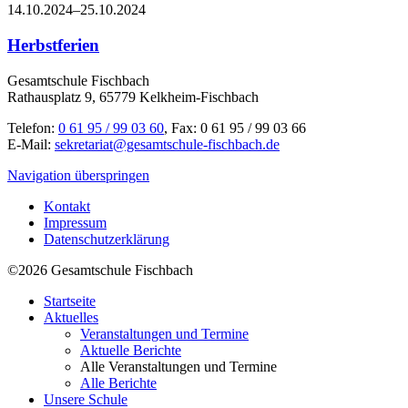
14.10.2024–25.10.2024
Herbstferien
Gesamtschule Fischbach
Rathausplatz 9, 65779 Kelkheim-Fischbach
Telefon:
0 61 95 / 99 03 60
, Fax: 0 61 95 / 99 03 66
E-Mail:
sekretariat@gesamtschule-fischbach.de
Navigation überspringen
Kontakt
Impressum
Datenschutzerklärung
©2026 Gesamtschule Fischbach
Startseite
Aktuelles
Veranstaltungen und Termine
Aktuelle Berichte
Alle Veranstaltungen und Termine
Alle Berichte
Unsere Schule