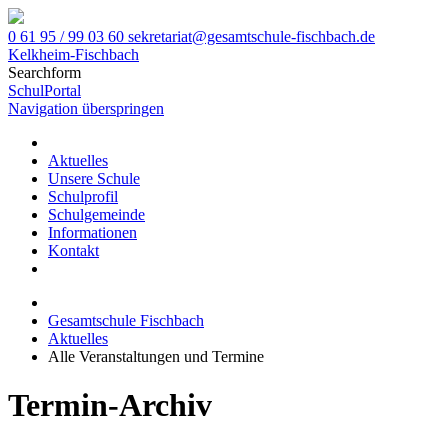
0 61 95 / 99 03 60
sekretariat@gesamtschule-fischbach.de
Kelkheim-Fischbach
Searchform
SchulPortal
Navigation überspringen
Aktuelles
Unsere Schule
Schulprofil
Schulgemeinde
Informationen
Kontakt
Gesamtschule Fischbach
Aktuelles
Alle Veranstaltungen und Termine
Termin-Archiv