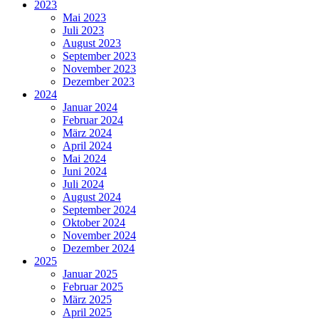
2023
Mai 2023
Juli 2023
August 2023
September 2023
November 2023
Dezember 2023
2024
Januar 2024
Februar 2024
März 2024
April 2024
Mai 2024
Juni 2024
Juli 2024
August 2024
September 2024
Oktober 2024
November 2024
Dezember 2024
2025
Januar 2025
Februar 2025
März 2025
April 2025