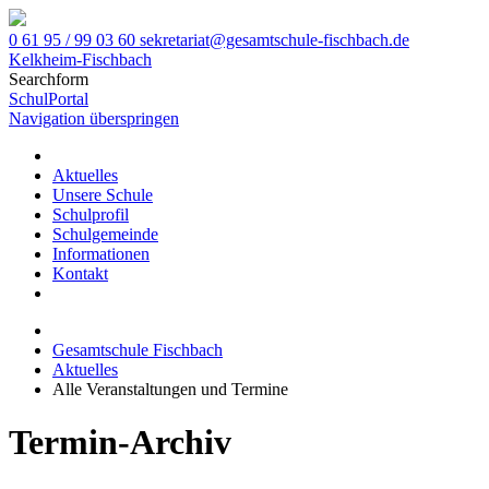
0 61 95 / 99 03 60
sekretariat@gesamtschule-fischbach.de
Kelkheim-Fischbach
Searchform
SchulPortal
Navigation überspringen
Aktuelles
Unsere Schule
Schulprofil
Schulgemeinde
Informationen
Kontakt
Gesamtschule Fischbach
Aktuelles
Alle Veranstaltungen und Termine
Termin-Archiv