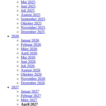
Mai 2025
Juni 2025
Juli 2025
August 2025
September 2025
Oktober 2025
November 2025
Dezember 2025
2026
Januar 2026
Februar 2026
März 2026
April 2026
Mai 2026
Juni 2026
Juli 2026
August 2026
Oktober 2026
November 2026
Dezember 2026
2027
Januar 2027
Februar 2027
März 2027
April 2027