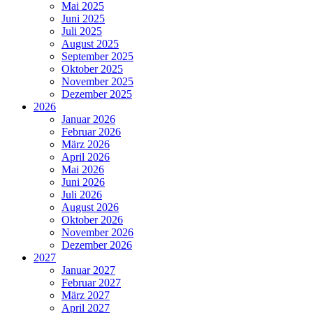
Mai 2025
Juni 2025
Juli 2025
August 2025
September 2025
Oktober 2025
November 2025
Dezember 2025
2026
Januar 2026
Februar 2026
März 2026
April 2026
Mai 2026
Juni 2026
Juli 2026
August 2026
Oktober 2026
November 2026
Dezember 2026
2027
Januar 2027
Februar 2027
März 2027
April 2027