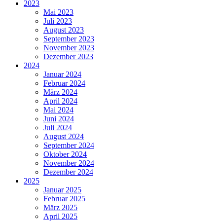
2023
Mai 2023
Juli 2023
August 2023
September 2023
November 2023
Dezember 2023
2024
Januar 2024
Februar 2024
März 2024
April 2024
Mai 2024
Juni 2024
Juli 2024
August 2024
September 2024
Oktober 2024
November 2024
Dezember 2024
2025
Januar 2025
Februar 2025
März 2025
April 2025