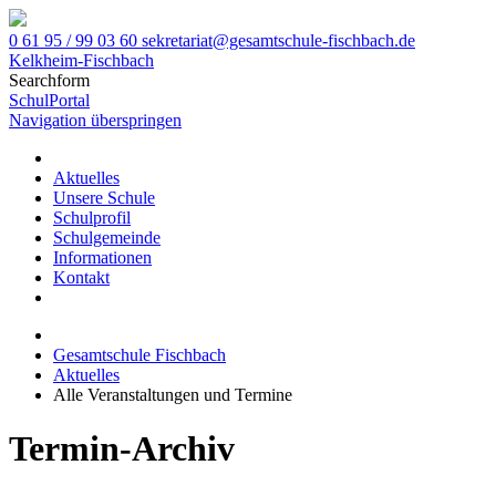
0 61 95 / 99 03 60
sekretariat@gesamtschule-fischbach.de
Kelkheim-Fischbach
Searchform
SchulPortal
Navigation überspringen
Aktuelles
Unsere Schule
Schulprofil
Schulgemeinde
Informationen
Kontakt
Gesamtschule Fischbach
Aktuelles
Alle Veranstaltungen und Termine
Termin-Archiv