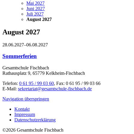
Mai 2027
Juni 2027
Juli 2027
August 2027
August 2027
28.06.2027–06.08.2027
Sommerferien
Gesamtschule Fischbach
Rathausplatz 9, 65779 Kelkheim-Fischbach
Telefon:
0 61 95 / 99 03 60
, Fax: 0 61 95 / 99 03 66
E-Mail:
sekretariat@gesamtschule-fischbach.de
Navigation überspringen
Kontakt
Impressum
Datenschutzerklärung
©2026 Gesamtschule Fischbach