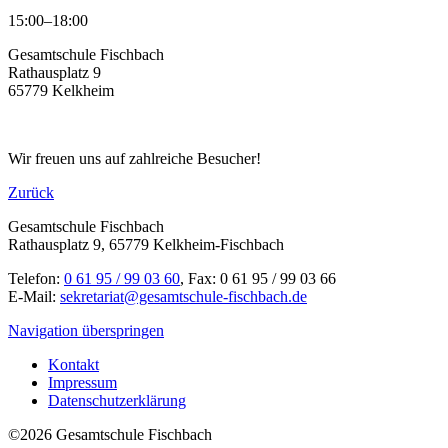
15:00–18:00
Gesamtschule Fischbach
Rathausplatz 9
65779 Kelkheim
Wir freuen uns auf zahlreiche Besucher!
Zurück
Gesamtschule Fischbach
Rathausplatz 9, 65779 Kelkheim-Fischbach
Telefon:
0 61 95 / 99 03 60
, Fax: 0 61 95 / 99 03 66
E-Mail:
sekretariat@gesamtschule-fischbach.de
Navigation überspringen
Kontakt
Impressum
Datenschutzerklärung
©2026 Gesamtschule Fischbach