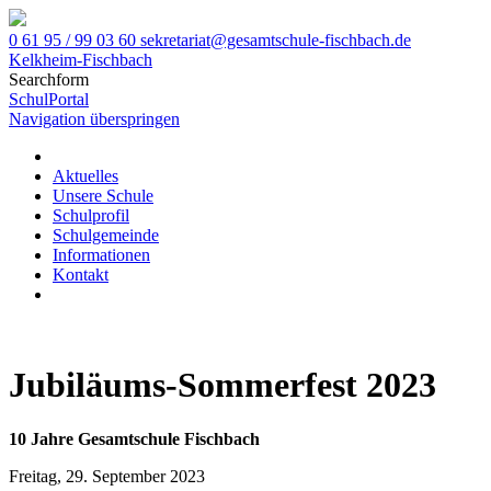
0 61 95 / 99 03 60
sekretariat@gesamtschule-fischbach.de
Kelkheim-Fischbach
Searchform
SchulPortal
Navigation überspringen
Aktuelles
Unsere Schule
Schulprofil
Schulgemeinde
Informationen
Kontakt
Jubiläums-Sommerfest 2023
10 Jahre Gesamtschule Fischbach
Freitag,
29. September 2023