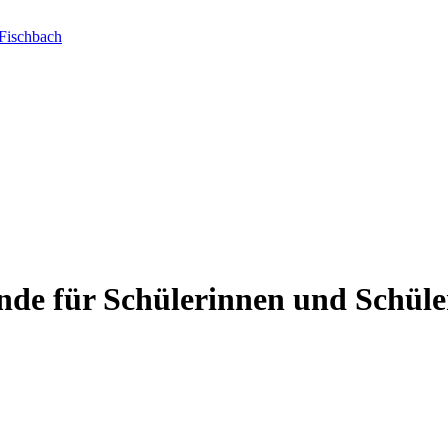
Fischbach
nde für Schülerinnen und Schüle