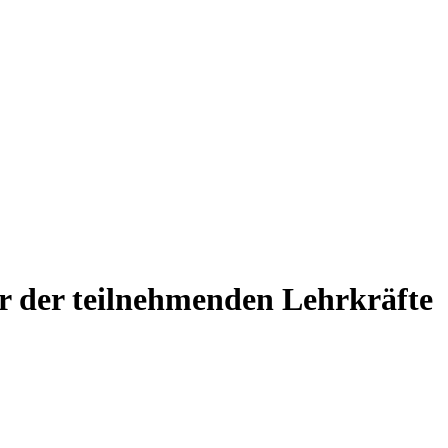
r der teilnehmenden Lehrkräfte