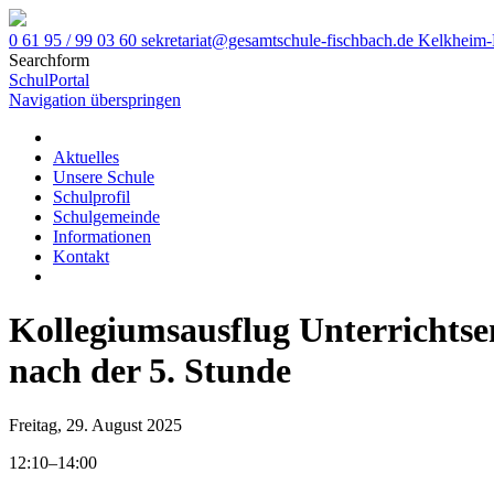
0 61 95 / 99 03 60
sekretariat@gesamtschule-fischbach.de
Kelkheim-
Searchform
SchulPortal
Navigation überspringen
Aktuelles
Unsere Schule
Schulprofil
Schulgemeinde
Informationen
Kontakt
Kollegiumsausflug Unterrichtse
nach der 5. Stunde
Freitag,
29. August 2025
12:10–14:00