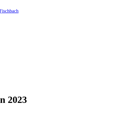
Fischbach
en 2023