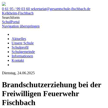
0 61 95 / 99 03 60
sekretariat@gesamtschule-fischbach.de
Kelkheim-Fischbach
Searchform
SchulPortal
Navigation überspringen
Aktuelles
Unsere Schule
Schulprofil
Schulgemeinde
Informationen
Kontakt
Dienstag, 24.06.2025
Brandschutzerziehung bei der
Freiwilligen Feuerwehr
Fischbach