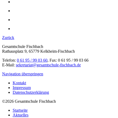
Zurück
Gesamtschule Fischbach
Rathausplatz 9, 65779 Kelkheim-Fischbach
Telefon:
0 61 95 / 99 03 60
, Fax: 0 61 95 / 99 03 66
E-Mail:
sekretariat@gesamtschule-fischbach.de
Navigation überspringen
Kontakt
Impressum
Datenschutzerklärung
©2026 Gesamtschule Fischbach
Startseite
Aktuelles