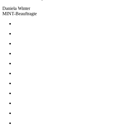
Daniela Winter
MINT-Beauftragte