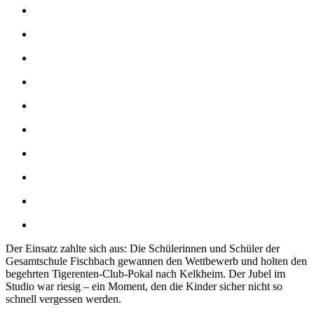
Der Einsatz zahlte sich aus: Die Schülerinnen und Schüler der
Gesamtschule Fischbach gewannen den Wettbewerb und holten den
begehrten Tigerenten-Club-Pokal nach Kelkheim. Der Jubel im
Studio war riesig – ein Moment, den die Kinder sicher nicht so
schnell vergessen werden.