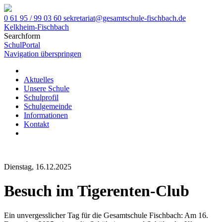
0 61 95 / 99 03 60
sekretariat@gesamtschule-fischbach.de
Kelkheim-Fischbach
Searchform
SchulPortal
Navigation überspringen
Aktuelles
Unsere Schule
Schulprofil
Schulgemeinde
Informationen
Kontakt
Dienstag, 16.12.2025
Besuch im Tigerenten-Club
Ein unvergesslicher Tag für die Gesamtschule Fischbach: Am 16.