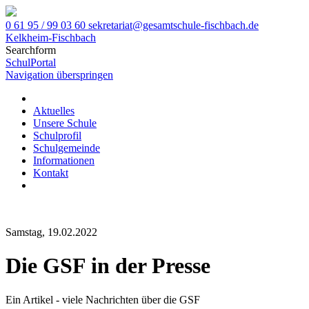
0 61 95 / 99 03 60
sekretariat@gesamtschule-fischbach.de
Kelkheim-Fischbach
Searchform
SchulPortal
Navigation überspringen
Aktuelles
Unsere Schule
Schulprofil
Schulgemeinde
Informationen
Kontakt
Samstag, 19.02.2022
Die GSF in der Presse
Ein Artikel - viele Nachrichten über die GSF