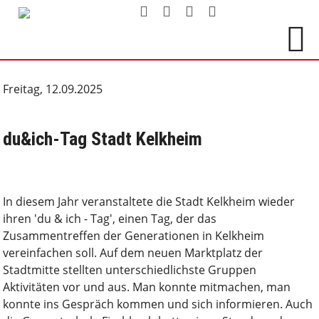
Freitag, 12.09.2025
du&ich-Tag Stadt Kelkheim
In diesem Jahr veranstaltete die Stadt Kelkheim wieder
ihren 'du & ich - Tag', einen Tag, der das
Zusammentreffen der Generationen in Kelkheim
vereinfachen soll. Auf dem neuen Marktplatz der
Stadtmitte stellten unterschiedlichste Gruppen
Aktivitäten vor und aus. Man konnte mitmachen, man
konnte ins Gespräch kommen und sich informieren. Auch