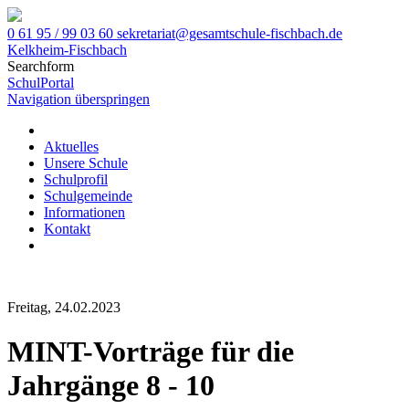
0 61 95 / 99 03 60
sekretariat@gesamtschule-fischbach.de
Kelkheim-Fischbach
Searchform
SchulPortal
Navigation überspringen
Aktuelles
Unsere Schule
Schulprofil
Schulgemeinde
Informationen
Kontakt
Freitag, 24.02.2023
MINT-Vorträge für die
Jahrgänge 8 - 10