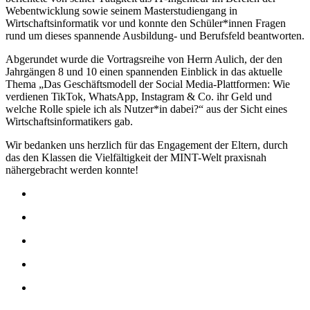
Webentwicklung sowie seinem Masterstudiengang in
Wirtschaftsinformatik vor und konnte den Schüler*innen Fragen
rund um dieses spannende Ausbildung- und Berufsfeld beantworten.
Abgerundet wurde die Vortragsreihe von Herrn Aulich, der den
Jahrgängen 8 und 10 einen spannenden Einblick in das aktuelle
Thema „Das Geschäftsmodell der Social Media-Plattformen: Wie
verdienen TikTok, WhatsApp, Instagram & Co. ihr Geld und
welche Rolle spiele ich als Nutzer*in dabei?“ aus der Sicht eines
Wirtschaftsinformatikers gab.
Wir bedanken uns herzlich für das Engagement der Eltern, durch
das den Klassen die Vielfältigkeit der MINT-Welt praxisnah
nähergebracht werden konnte!