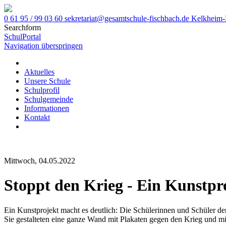
0 61 95 / 99 03 60
sekretariat@gesamtschule-fischbach.de
Kelkheim-
Searchform
SchulPortal
Navigation überspringen
Aktuelles
Unsere Schule
Schulprofil
Schulgemeinde
Informationen
Kontakt
Mittwoch, 04.05.2022
Stoppt den Krieg - Ein Kunstpr
Ein Kunstprojekt macht es deutlich: Die Schülerinnen und Schüler 
Sie gestalteten eine ganze Wand mit Plakaten gegen den Krieg und mi