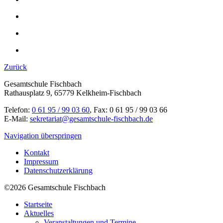
Zurück
Gesamtschule Fischbach
Rathausplatz 9, 65779 Kelkheim-Fischbach
Telefon:
0 61 95 / 99 03 60
, Fax: 0 61 95 / 99 03 66
E-Mail:
sekretariat@gesamtschule-fischbach.de
Navigation überspringen
Kontakt
Impressum
Datenschutzerklärung
©2026 Gesamtschule Fischbach
Startseite
Aktuelles
Veranstaltungen und Termine