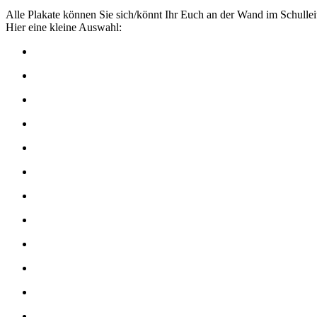
Alle Plakate können Sie sich/könnt Ihr Euch an der Wand im Schullei
Hier eine kleine Auswahl: