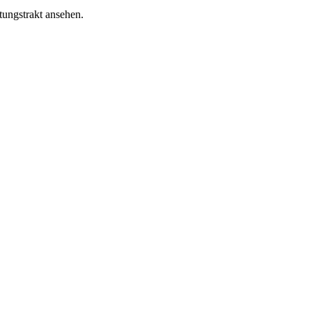
tungstrakt ansehen.