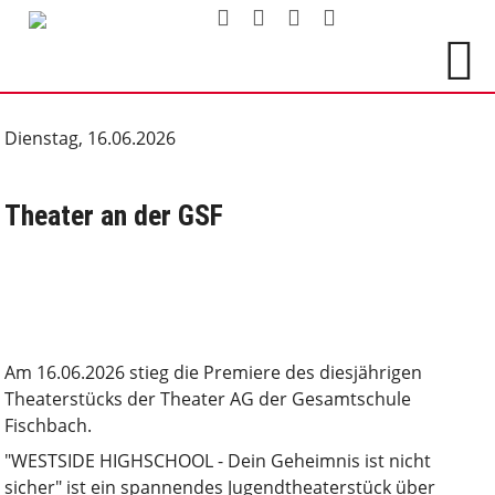
Dienstag, 16.06.2026
Theater an der GSF
Am 16.06.2026 stieg die Premiere des diesjährigen
Theaterstücks der Theater AG der Gesamtschule
Fischbach.
"WESTSIDE HIGHSCHOOL - Dein Geheimnis ist nicht
sicher" ist ein spannendes Jugendtheaterstück über