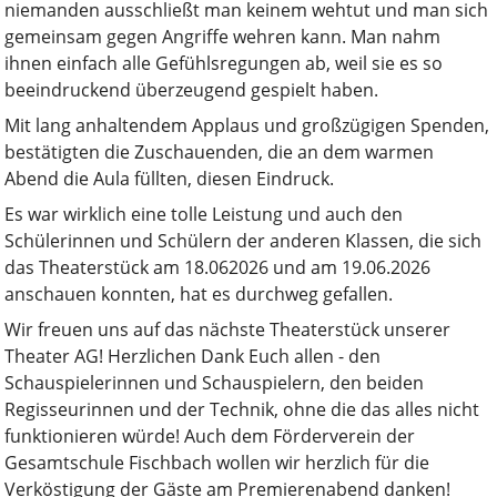
niemanden ausschließt man keinem wehtut und man sich
gemeinsam gegen Angriffe wehren kann. Man nahm
ihnen einfach alle Gefühlsregungen ab, weil sie es so
beeindruckend überzeugend gespielt haben.
Mit lang anhaltendem Applaus und großzügigen Spenden,
bestätigten die Zuschauenden, die an dem warmen
Abend die Aula füllten, diesen Eindruck.
Es war wirklich eine tolle Leistung und auch den
Schülerinnen und Schülern der anderen Klassen, die sich
das Theaterstück am 18.062026 und am 19.06.2026
anschauen konnten, hat es durchweg gefallen.
Wir freuen uns auf das nächste Theaterstück unserer
Theater AG! Herzlichen Dank Euch allen - den
Schauspielerinnen und Schauspielern, den beiden
Regisseurinnen und der Technik, ohne die das alles nicht
funktionieren würde! Auch dem Förderverein der
Gesamtschule Fischbach wollen wir herzlich für die
Verköstigung der Gäste am Premierenabend danken!