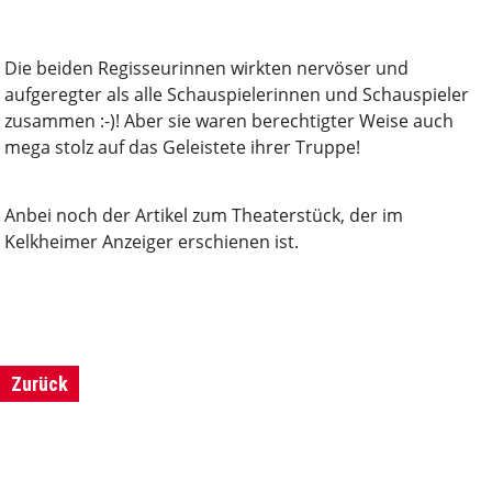
Die beiden Regisseurinnen wirkten nervöser und
aufgeregter als alle Schauspielerinnen und Schauspieler
zusammen :-)! Aber sie waren berechtigter Weise auch
mega stolz auf das Geleistete ihrer Truppe!
Anbei noch der Artikel zum Theaterstück, der im
Kelkheimer Anzeiger erschienen ist.
Zurück